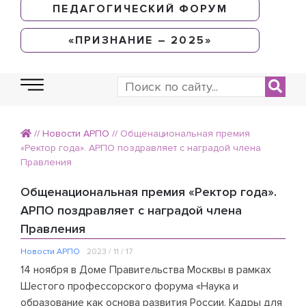
ПЕДАГОГИЧЕСКИЙ ФОРУМ
«ПРИЗНАНИЕ – 2025»
//
Новости АРПО
//
Общенациональная премия
«Ректор года». АРПО поздравляет с наградой члена
Правления
Общенациональная премия «Ректор года».
АРПО поздравляет с наградой члена
Правления
Новости АРПО
2023 / 11 / 17
14 ноября в Доме Правительства Москвы в рамках
Шестого профессорского форума «Наука и
образование как основа развития России. Кадры для