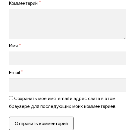
*
Комментарий
*
Имя
*
Email
Сохранить моё имя, email и адрес сайта в этом
браузере для последующих моих комментариев.