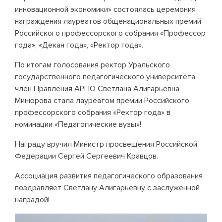
инновационной экономики» состоялась церемония
награждения лауреатов общенациональных премий
Российского профессорского собрания «Профессор
года», «Декан года», «Ректор года».
По итогам голосования ректор Уральского
государственного педагогического университета,
член Правления АРПО Светлана Алигарьевна
Минюрова стала лауреатом премии Российского
профессорского собрания «Ректор года» в
номинации «Педагогические вузы»!
Награду вручил Министр просвещения Российской
Федерации Сергей Сергеевич Кравцов.
Ассоциация развития педагогического образования
поздравляет Светлану Алигарьевну с заслуженной
наградой!