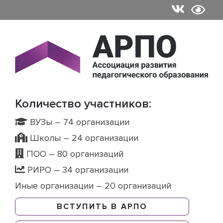
Skip
to
content
Количество участников:
ВУЗы – 74 организации
Школы – 24 организации
ПОО – 80 организаций
РИРО – 34 организации
Иные организации – 20 организаций
ВСТУПИТЬ В АРПО