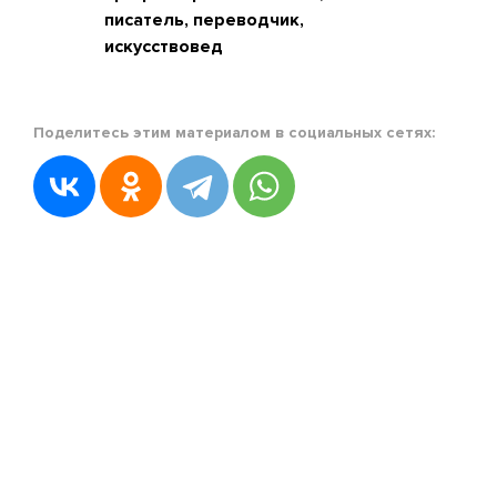
писатель, переводчик,
искусствовед
Поделитесь этим материалом в социальных сетях: