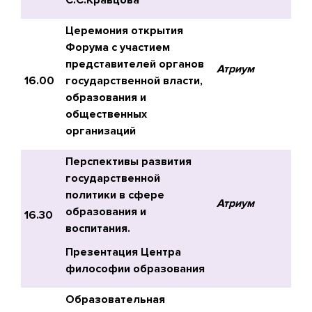
С.С.Кравцова
Церемония открытия
Форума с участием
представителей органов
Атриум
16.00
государственной власти,
образования и
общественных
организаций
Перспективы развития
государственной
политики в сфере
Атриум
образования и
16.30
воспитания.
Презентация Центра
философии образования
Образовательная