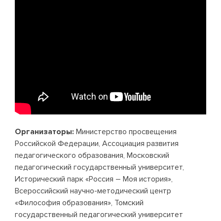
Организаторы:
Министерство просвещения
Российской Федерации, Ассоциация развития
педагогического образования, Московский
педагогический государственный университет,
Исторический парк «Россия – Моя история»,
Всероссийский научно-методический центр
«Философия образования», Томский
государственный педагогический университет