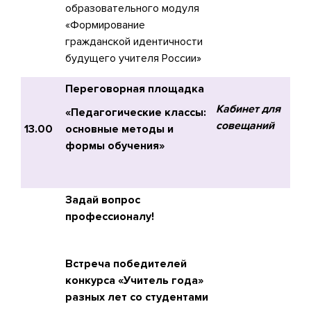
образовательного модуля
«Формирование
гражданской идентичности
будущего учителя России»
Переговорная площадка
Кабинет для
«Педагогические классы:
совещаний
13.00
основные методы и
формы обучения»
Задай вопрос
профессионалу!
Встреча победителей
конкурса «Учитель года»
разных лет со студентами