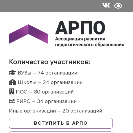
Skip
to
content
Количество участников:
ВУЗы – 74 организации
Школы – 24 организации
ПОО – 80 организаций
РИРО – 34 организации
Иные организации – 20 организаций
ВСТУПИТЬ В АРПО