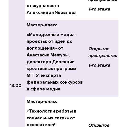
от журналиста
1-го этажа
Александра Яковлева
Мастер-класс
«Молодежные медиа-
проекты: от идеи до
воплощения» от
Открытое
Анастасии Мажуры
,
пространство
директора Дирекции
1-го этажа
креативных программ
МПГУ, эксперта
федеральных конкурсов
13.00
в сфере медиа
Мастер-класс
«Технологии работы в
социальных сетях» от
основателей
Открытое