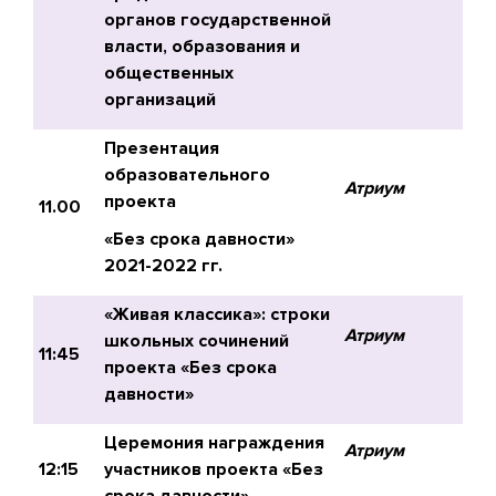
органов государственной
власти, образования и
общественных
организаций
Презентация
образовательного
Атриум
проекта
11.00
«Без срока давности»
2021-2022 гг.
«Живая классика»: строки
Атриум
школьных сочинений
11:45
проекта «Без срока
давности»
Церемония награждения
Атриум
12:15
участников проекта «Без