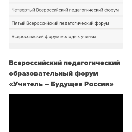
Четвертый Всероссийский педагогический форум
Пятый Всероссийский педагогический форум
Всероссийский форум молодых ученых
Всероссийский педагогический
образовательный форум
«Учитель – Будущее России»