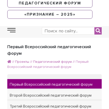
ПЕДАГОГИЧЕСКИЙ ФОРУМ
«ПРИЗНАНИЕ – 2025»
Первый Всероссийский педагогический
форум
//
Проекты
//
Педагогический форум
//
Первый
Всероссийский педагогический форум
Первый Всероссийский педагогический форум
Второй Всероссийский педагогический форум
Третий Всероссийский педагогический форум