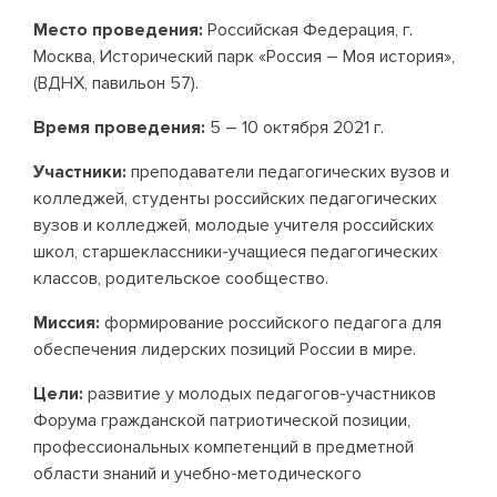
Место проведения:
Российская Федерация, г.
Москва, Исторический парк «Россия – Моя история»,
(ВДНХ, павильон 57).
Время проведения:
5 – 10 октября 2021 г.
Участники:
преподаватели педагогических вузов и
колледжей, студенты российских педагогических
вузов и колледжей, молодые учителя российских
школ, старшеклассники-учащиеся педагогических
классов, родительское сообщество.
Миссия:
формирование российского педагога для
обеспечения лидерских позиций России в мире.
Цели:
развитие у молодых педагогов-участников
Форума гражданской патриотической позиции,
профессиональных компетенций в предметной
области знаний и учебно-методического