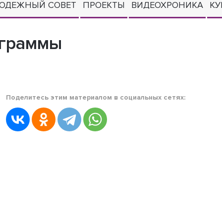
ОДЕЖНЫЙ СОВЕТ
ПРОЕКТЫ
ВИДЕОХРОНИКА
КУ
ограммы
Поделитесь этим материалом в социальных сетях: