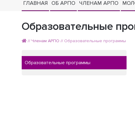
ГЛАВНАЯ
ОБ АРПО
ЧЛЕНАМ АРПО
МОЛ
Образовательные пр
//
Членам АРПО
//
Образовательные программы
Образовательные программы