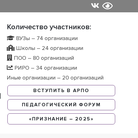
Количество участников:
ВУЗы – 74 организации
Школы – 24 организации
ПОО – 80 организаций
РИРО – 34 организации
Иные организации – 20 организаций
ВСТУПИТЬ В АРПО
ПЕДАГОГИЧЕСКИЙ ФОРУМ
«ПРИЗНАНИЕ – 2025»