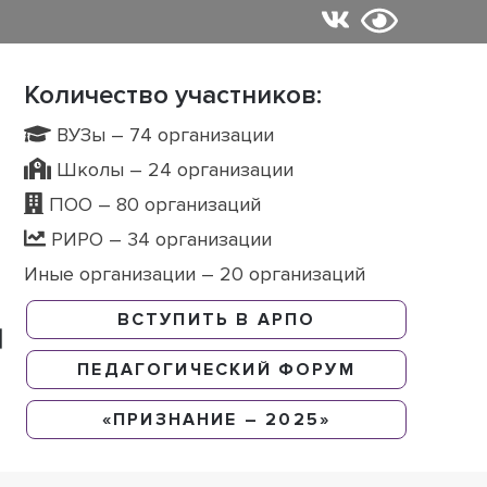
Количество участников:
ВУЗы – 74 организации
Школы – 24 организации
ПОО – 80 организаций
РИРО – 34 организации
Иные организации – 20 организаций
ВСТУПИТЬ В АРПО
ПЕДАГОГИЧЕСКИЙ ФОРУМ
«ПРИЗНАНИЕ – 2025»