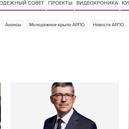
ОДЕЖНЫЙ СОВЕТ
ПРОЕКТЫ
ВИДЕОХРОНИКА
КУ
Анонсы
Молодежное крыло АРПО
Новости АРПО