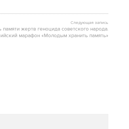
Следующая запись
 памяти жертв геноцида советского народа.
ийский марафон «Молодым хранить память»