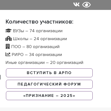
Количество участников:
ВУЗы – 74 организации
Школы – 24 организации
ПОО – 80 организаций
РИРО – 34 организации
Иные организации – 20 организаций
ВСТУПИТЬ В АРПО
ПЕДАГОГИЧЕСКИЙ ФОРУМ
«ПРИЗНАНИЕ – 2025»