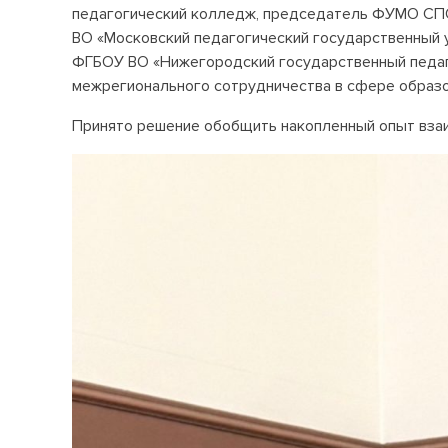
педагогический колледж, председатель ФУМО СПО
ВО «Московский педагогический государственный 
ФГБОУ ВО «Нижегородский государственный педаго
межрегионального сотрудничества в сфере образов
Принято решение обобщить накопленный опыт взаи