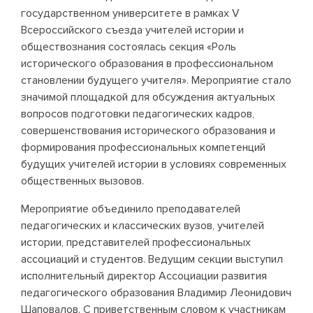
государственном университете в рамках V
Всероссийского съезда учителей истории и
обществознания состоялась секция «Роль
исторического образования в профессиональном
становлении будущего учителя». Мероприятие стало
значимой площадкой для обсуждения актуальных
вопросов подготовки педагогических кадров,
совершенствования исторического образования и
формирования профессиональных компетенций
будущих учителей истории в условиях современных
общественных вызовов.
Мероприятие объединило преподавателей
педагогических и классических вузов, учителей
истории, представителей профессиональных
ассоциаций и студентов. Ведущим секции выступил
исполнительный директор Ассоциации развития
педагогического образования Владимир Леонидович
Шаповалов. С приветственным словом к участникам