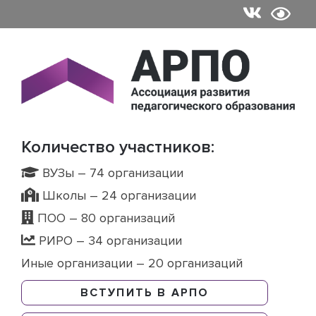
Skip
to
content
Количество участников:
ВУЗы – 74 организации
Школы – 24 организации
ПОО – 80 организаций
РИРО – 34 организации
Иные организации – 20 организаций
ВСТУПИТЬ В АРПО