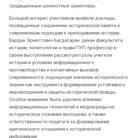
традиционные ценностные ориентиры.
Большой интерес участников вызвали доклады,
посвященные сохранению исторической памяти и
современным подходам к преподаванию истории.
Вардан Эрнестович Багдасарян, декан факультета
истории, политологии и права ГУП, профессор в
своем выступлении рассмотрел роль учителя
истории в условиях информационного
противоборства и когнитивных вызовов
современности, подчеркнув значение исторического
знания как инструмента формирования устойчивого
мировоззрения и защиты исторической правды.
Особое внимание было уделено влиянию
информационных технологий и медиасреды на
историческое сознание молодежи, а также
ответственности педагога за формирование
критического отношения к исторической
информации.