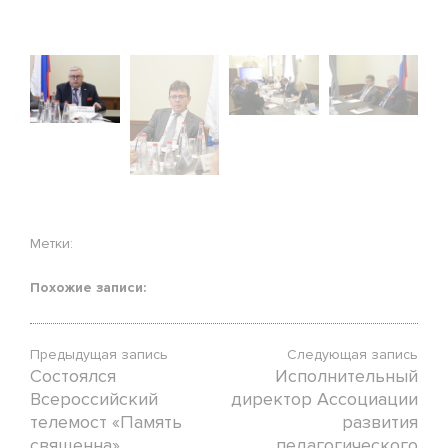
Метки:
Похожие записи:
Предыдущая запись
Следующая запись
Состоялся
Исполнительный
Всероссийский
директор Ассоциации
телемост «Память
развития
священна»,
педагогического