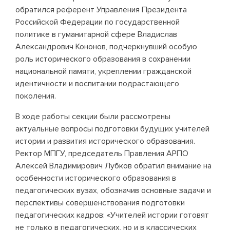
обратился референт Управления Президента
Российской Федерации по государственной
политике в гуманитарной сфере Владислав
Александрович Кононов, подчеркнувший особую
роль исторического образования в сохранении
национальной памяти, укреплении гражданской
идентичности и воспитании подрастающего
поколения.
В ходе работы секции были рассмотрены
актуальные вопросы подготовки будущих учителей
истории и развития исторического образования.
Ректор МПГУ, председатель Правления АРПО
Алексей Владимирович Лубков обратил внимание на
особенности исторического образования в
педагогических вузах, обозначив основные задачи и
перспективы совершенствования подготовки
педагогических кадров: «Учителей истории готовят
не только в педагогических, но и в классических