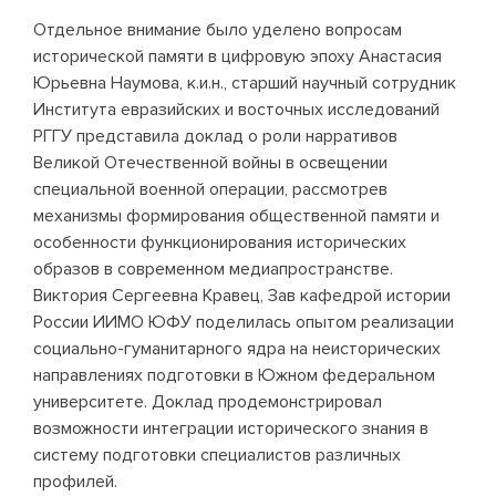
Отдельное внимание было уделено вопросам
исторической памяти в цифровую эпоху Анастасия
Юрьевна Наумова, к.и.н., старший научный сотрудник
Института евразийских и восточных исследований
РГГУ представила доклад о роли нарративов
Великой Отечественной войны в освещении
специальной военной операции, рассмотрев
механизмы формирования общественной памяти и
особенности функционирования исторических
образов в современном медиапространстве.
Виктория Сергеевна Кравец, Зав кафедрой истории
России ИИМО ЮФУ поделилась опытом реализации
социально-гуманитарного ядра на неисторических
направлениях подготовки в Южном федеральном
университете. Доклад продемонстрировал
возможности интеграции исторического знания в
систему подготовки специалистов различных
профилей.