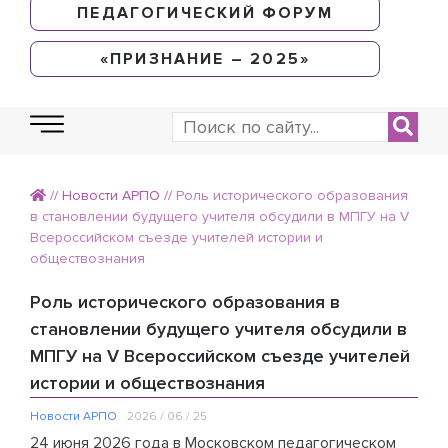
ПЕДАГОГИЧЕСКИЙ ФОРУМ
«ПРИЗНАНИЕ – 2025»
//
Новости АРПО
//
Роль исторического образования
в становлении будущего учителя обсудили в МПГУ на V
Всероссийском съезде учителей истории и
обществознания
Роль исторического образования в
становлении будущего учителя обсудили в
МПГУ на V Всероссийском съезде учителей
истории и обществознания
Новости АРПО
2026 / 06 / 25
24 июня 2026 года в Московском педагогическом