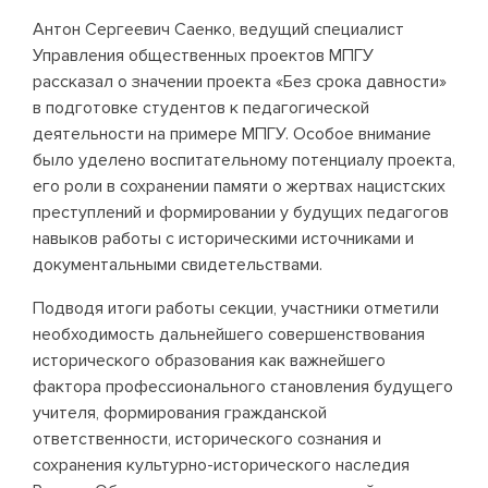
Антон Сергеевич Саенко, ведущий специалист
Управления общественных проектов МПГУ
рассказал о значении проекта «Без срока давности»
в подготовке студентов к педагогической
деятельности на примере МПГУ. Особое внимание
было уделено воспитательному потенциалу проекта,
его роли в сохранении памяти о жертвах нацистских
преступлений и формировании у будущих педагогов
навыков работы с историческими источниками и
документальными свидетельствами.
Подводя итоги работы секции, участники отметили
необходимость дальнейшего совершенствования
исторического образования как важнейшего
фактора профессионального становления будущего
учителя, формирования гражданской
ответственности, исторического сознания и
сохранения культурно-исторического наследия