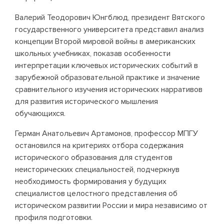
Валерий Теодорович Юнгблюд, президент Вятского
государственного университета представил анализ
концепции Второй мировой войны в американских
школьных учебниках, показав особенности
интерпретации ключевых исторических событий в
зарубежной образовательной практике и значение
сравнительного изучения исторических нарративов
для развития исторического мышления
обучающихся.
Герман Анатольевич Артамонов, профессор МПГУ
остановился на критериях отбора содержания
исторического образования для студентов
неисторических специальностей, подчеркнув
необходимость формирования у будущих
специалистов целостного представления об
историческом развитии России и мира независимо от
профиля подготовки.