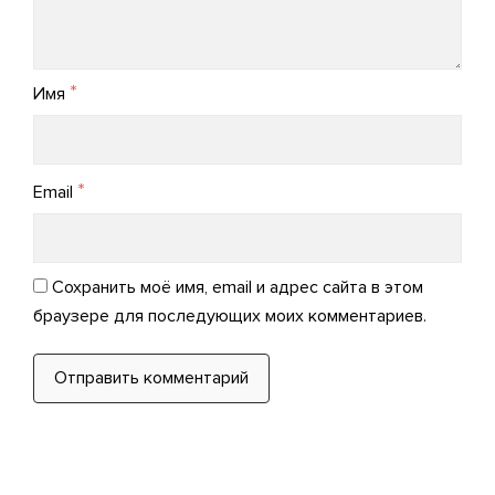
*
Имя
*
Email
Сохранить моё имя, email и адрес сайта в этом
браузере для последующих моих комментариев.