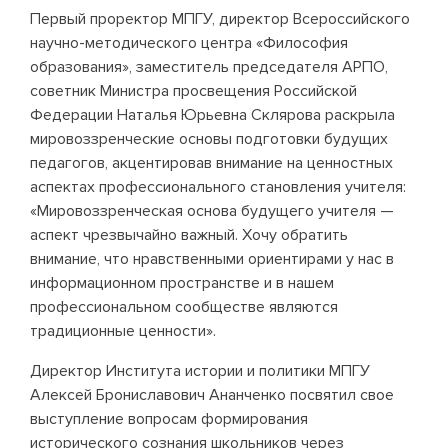
Первый проректор МПГУ, директор Всероссийского
научно-методического центра «Философия
образования», заместитель председателя АРПО,
советник Министра просвещения Российской
Федерации Наталья Юрьевна Склярова раскрыла
мировоззренческие основы подготовки будущих
педагогов, акцентировав внимание на ценностных
аспектах профессионального становления учителя:
«Мировоззренческая основа будущего учителя —
аспект чрезвычайно важный. Хочу обратить
внимание, что нравственными ориентирами у нас в
информационном пространстве и в нашем
профессиональном сообществе являются
традиционные ценности».
Директор Института истории и политики МПГУ
Алексей Брониславович Ананченко посвятил свое
выступление вопросам формирования
исторического сознания школьников через