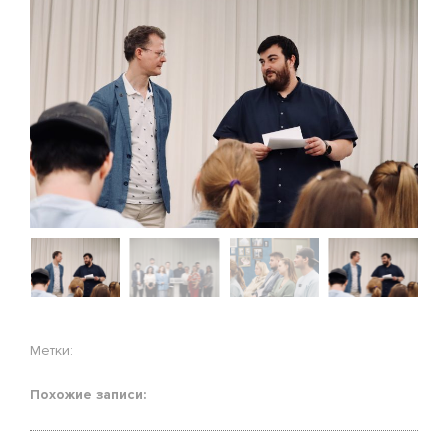
Метки:
Похожие записи: