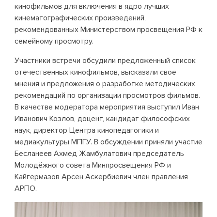
кинофильмов для включения в ядро лучших
кинематографических произведений,
рекомендованных Министерством просвещения РФ к
семейному просмотру.
Участники встречи обсудили предложенный список
отечественных кинофильмов, высказали свое
мнения и предложения о разработке методических
рекомендаций по организации просмотров фильмов.
В качестве модератора мероприятия выступил Иван
Иванович Козлов, доцент, кандидат философских
наук, директор Центра кинопедагогики и
медиакультуры МПГУ. В обсуждении приняли участие
Бесланеев Ахмед Жамбулатович председатель
Молодёжного совета Минпросвещения РФ и
Кайгермазов Арсен Аскербиевич член правления
АРПО.