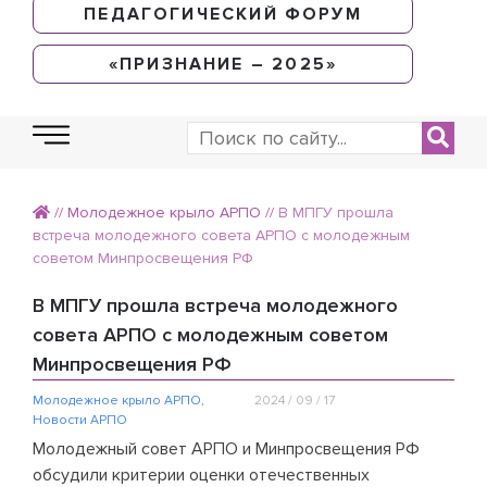
ПЕДАГОГИЧЕСКИЙ ФОРУМ
«ПРИЗНАНИЕ – 2025»
//
Молодежное крыло АРПО
//
В МПГУ прошла
встреча молодежного совета АРПО с молодежным
советом Минпросвещения РФ
В МПГУ прошла встреча молодежного
совета АРПО с молодежным советом
Минпросвещения РФ
Молодежное крыло АРПО
,
2024 / 09 / 17
Новости АРПО
Молодежный совет АРПО и Минпросвещения РФ
обсудили критерии оценки отечественных