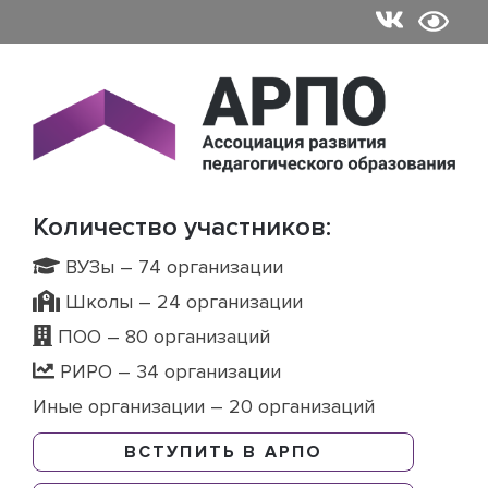
Skip
to
content
Количество участников:
ВУЗы – 74 организации
Школы – 24 организации
ПОО – 80 организаций
РИРО – 34 организации
Иные организации – 20 организаций
ВСТУПИТЬ В АРПО