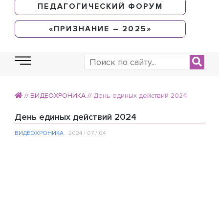
ПЕДАГОГИЧЕСКИЙ ФОРУМ
«ПРИЗНАНИЕ – 2025»
//
ВИДЕОХРОНИКА
//
День единых действий 2024
День единых действий 2024
ВИДЕОХРОНИКА
2024 / 07 / 04