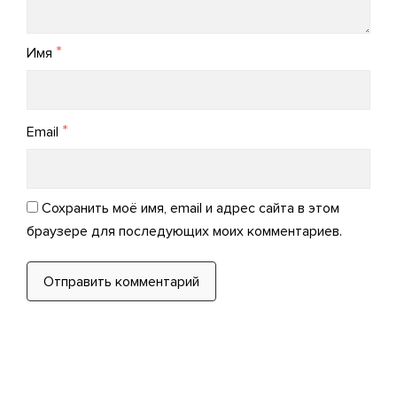
*
Имя
*
Email
Сохранить моё имя, email и адрес сайта в этом
браузере для последующих моих комментариев.