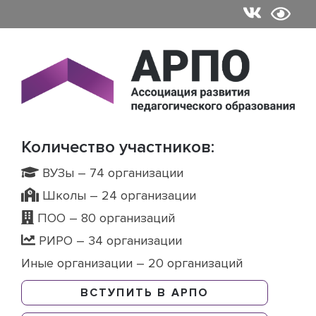
Skip
to
content
Количество участников:
ВУЗы – 74 организации
Школы – 24 организации
ПОО – 80 организаций
РИРО – 34 организации
Иные организации – 20 организаций
ВСТУПИТЬ В АРПО