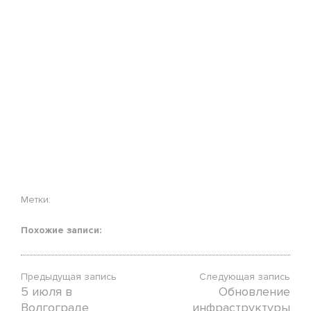
Метки:
Похожие записи:
Предыдущая запись
Следующая запись
5 июля в
Обновление
Волгограде
инфраструктуры