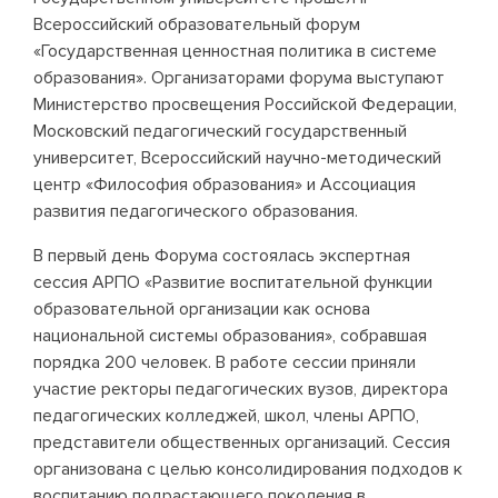
Всероссийский образовательный форум
«Государственная ценностная политика в системе
образования». Организаторами форума выступают
Министерство просвещения Российской Федерации,
Московский педагогический государственный
университет, Всероссийский научно-методический
центр «Философия образования» и Ассоциация
развития педагогического образования.
В первый день Форума состоялась экспертная
сессия АРПО «Развитие воспитательной функции
образовательной организации как основа
национальной системы образования», собравшая
порядка 200 человек. В работе сессии приняли
участие ректоры педагогических вузов, директора
педагогических колледжей, школ, члены АРПО,
представители общественных организаций. Сессия
организована с целью консолидирования подходов к
воспитанию подрастающего поколения в