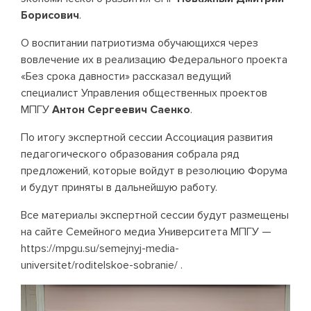
Борисович
.
О воспитании патриотизма обучающихся через
вовлечение их в реализацию Федерального проекта
«Без срока давности» рассказал ведущий
специалист Управления общественных проектов
МПГУ
Антон Сергеевич Саенко
.
По итогу экспертной сессии Ассоциация развития
педагогического образования собрала ряд
предложений, которые войдут в резолюцию Форума
и будут приняты в дальнейшую работу.
Все материалы экспертной сессии будут размещены
на сайте Семейного медиа Университета МПГУ —
https://mpgu.su/semejnyj-media-
universitet/roditelskoe-sobranie/
.