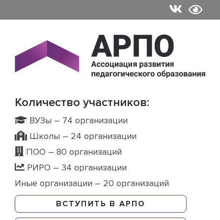
Skip
to
content
Количество участников:
ВУЗы – 74 организации
Школы – 24 организации
ПОО – 80 организаций
РИРО – 34 организации
Иные организации – 20 организаций
ВСТУПИТЬ В АРПО