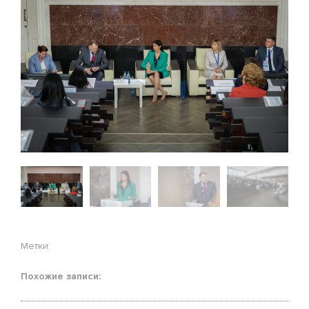
Метки:
Похожие записи: