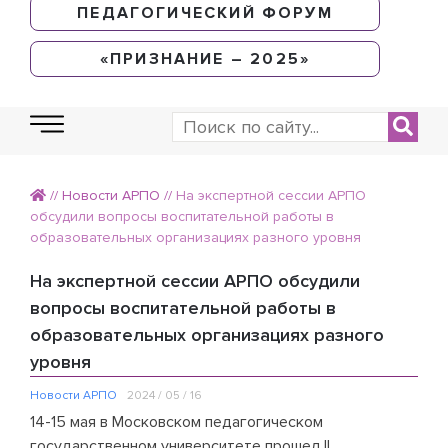
ПЕДАГОГИЧЕСКИЙ ФОРУМ
«ПРИЗНАНИЕ – 2025»
//
Новости АРПО
//
На экспертной сессии АРПО
обсудили вопросы воспитательной работы в
образовательных организациях разного уровня
На экспертной сессии АРПО обсудили
вопросы воспитательной работы в
образовательных организациях разного
уровня
Новости АРПО
2024 / 05 / 16
14-15 мая в Московском педагогическом
государственном университете прошел II