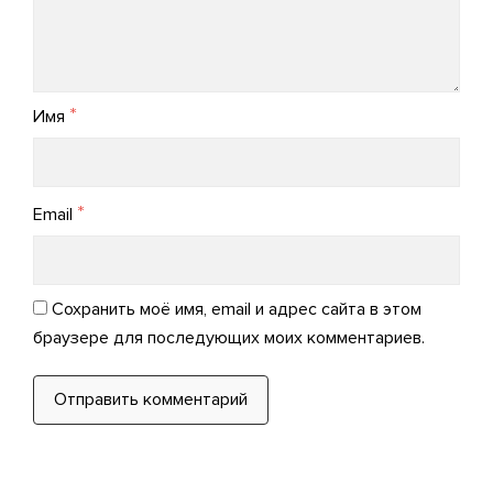
*
Имя
*
Email
Сохранить моё имя, email и адрес сайта в этом
браузере для последующих моих комментариев.