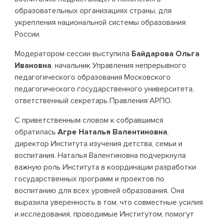
образовательных организациях страны, для
укрепления национальной системы образования
России.
Модератором сессии выступила
Байдарова Ольга
Ивановна
, начальник Управления непрерывного
педагогического образования Московского
педагогического государственного университета,
ответственный секретарь Правления АРПО.
С приветственным словом к собравшимся
обратилась
Агре Наталья Валентиновна
,
директор Института изучения детства, семьи и
воспитания. Наталья Валентиновна подчеркнула
важную роль Института в координации разработки
государственных программ и проектов по
воспитанию для всех уровней образования. Она
выразила уверенность в том, что совместные усилия
и исследования, проводимые Институтом, помогут