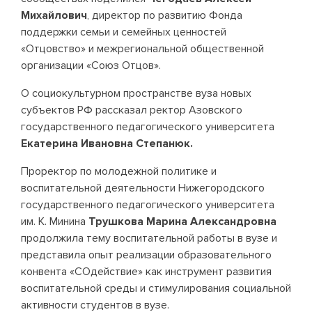
Михайлович
, директор по развитию Фонда
поддержки семьи и семейных ценностей
«Отцовство» и межрегиональной общественной
организации «Союз Отцов».
О социокультурном пространстве вуза новых
субъектов РФ рассказал ректор Азовского
государственного педагогического университета
Екатерина Ивановна Степанюк.
Проректор по молодежной политике и
воспитательной деятельности Нижегородского
государственного педагогического университета
им. К. Минина
Трушкова Марина Александровна
продолжила тему воспитательной работы в вузе и
представила опыт реализации образовательного
конвента «СОдействие» как инструмент развития
воспитательной среды и стимулирования социальной
активности студентов в вузе.