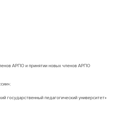
членов АРПО и принятии новых членов АРПО
сии»;
ий государственный педагогический университет»