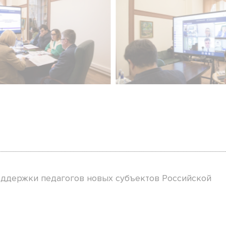
ддержки педагогов новых субъектов Российской