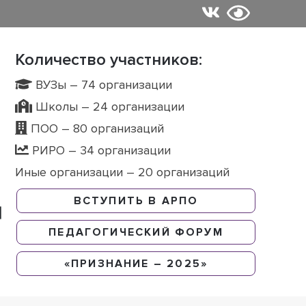
Количество участников:
ВУЗы – 74 организации
Школы – 24 организации
ПОО – 80 организаций
РИРО – 34 организации
Иные организации – 20 организаций
ВСТУПИТЬ В АРПО
ПЕДАГОГИЧЕСКИЙ ФОРУМ
«ПРИЗНАНИЕ – 2025»