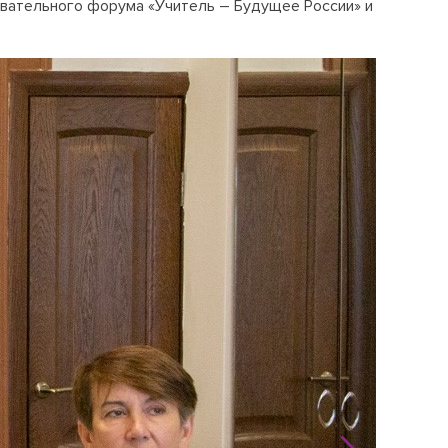
овательного форума «Учитель – Будущее России» и