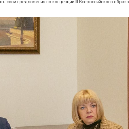
ь свои предложения по концепции III Всероссийского образ