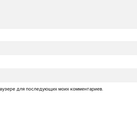
 браузере для последующих моих комментариев.