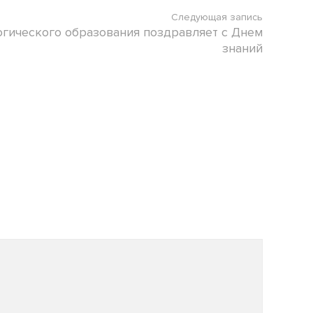
Следующая запись
огического образования поздравляет с Днем
знаний