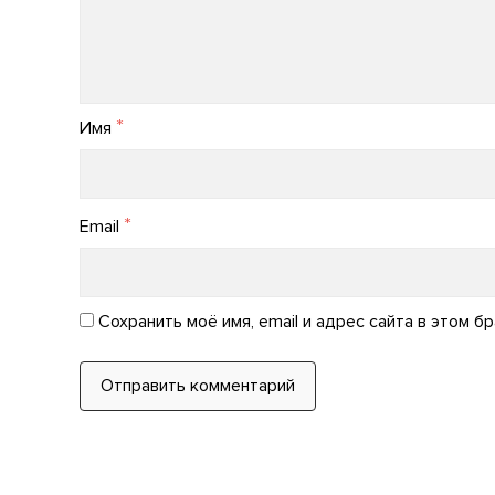
*
Имя
*
Email
Сохранить моё имя, email и адрес сайта в этом