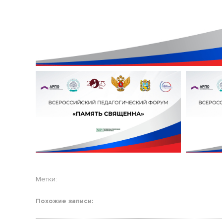
Метки:
Похожие записи: