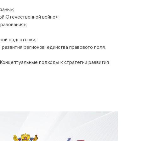
раны»;
ой Отечественной войне»;
разования»;
ной подготовки;
развития регионов, единства правового поля,
«Концептуальные подходы к стратегии развития