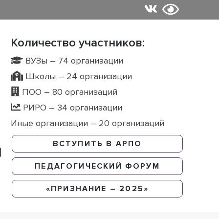
Количество участников:
ВУЗы – 74 организации
Школы – 24 организации
ПОО – 80 организаций
РИРО – 34 организации
Иные организации – 20 организаций
ВСТУПИТЬ В АРПО
ПЕДАГОГИЧЕСКИЙ ФОРУМ
«ПРИЗНАНИЕ – 2025»