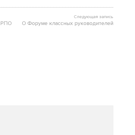
Следующая запись
 АРПО
О Форуме классных руководителей