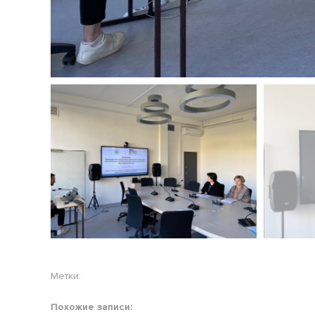
Метки:
Похожие записи: