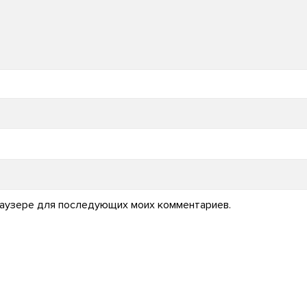
 браузере для последующих моих комментариев.