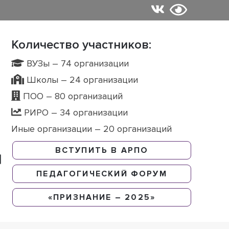
Количество участников:
ВУЗы – 74 организации
Школы – 24 организации
ПОО – 80 организаций
РИРО – 34 организации
Иные организации – 20 организаций
ВСТУПИТЬ В АРПО
ПЕДАГОГИЧЕСКИЙ ФОРУМ
«ПРИЗНАНИЕ – 2025»