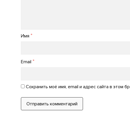
*
Имя
*
Email
Сохранить моё имя, email и адрес сайта в этом