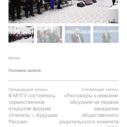
Метки:
Похожие записи:
Предыдущая запись
Следующая запись
В МПГУ состоялось
«Разговоры о важном»
торжественное
обсудили на первом
открытие форума
заседании
«Учитель – Будущее
общественного
России»
родительского комитета