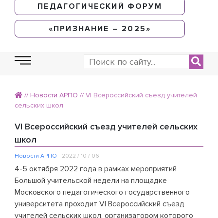
ПЕДАГОГИЧЕСКИЙ ФОРУМ
«ПРИЗНАНИЕ – 2025»
//
Новости АРПО
//
VI Всероссийский съезд учителей
сельских школ
VI Всероссийский съезд учителей сельских
школ
Новости АРПО
2022 / 10 / 06
4-5 октября 2022 года в рамках мероприятий
Большой учительской недели на площадке
Московского педагогического государственного
университета проходит VI Всероссийский съезд
учителей сельских школ, организатором которого