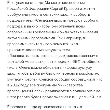
Выступая на съезде, Министр просвещения
Российской Федерации Сергей Кравцов отметил
особую значимость сельских школ и особость
подхода к ним: «Сельские школы требуют особого
подхода, и важно, чтобы они отвечали всем
современным требованиям и были охвачены всеми
актуальными программами. Так, например, в
программе капитального ремонта школ
приоритетное внимание уделяется
образовательным организациям, расположенным в
сельской местности, — это порядка 65% от общего
числа. Очень важно обновлять инфраструктуру
школ, чтобы ребятам было интересно и комфортно
учиться». Сергей Кравцов сообщил собравшимся, что
в 2022 году все программы Министерства
просвещения России реализуются в полном объеме,
и эта работа будет продолжаться и в дальнейшем.
В рамках съезда организовано несколько