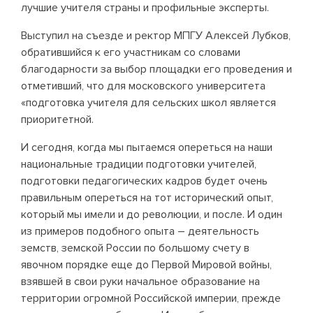
лучшие учителя страны и профильные эксперты.
Выступил на съезде и ректор МПГУ Алексей Лубков,
обратившийся к его участникам со словами
благодарности за выбор площадки его проведения и
отметивший, что для московского университета
«подготовка учителя для сельских школ является
приоритетной.
И сегодня, когда мы пытаемся опереться на наши
национальные традиции подготовки учителей,
подготовки педагогических кадров будет очень
правильным опереться на тот исторический опыт,
который мы имели и до революции, и после. И один
из примеров подобного опыта – деятельность
земств, земской России по большому счету в
явочном порядке еще до Первой Мировой войны,
взявшей в свои руки начальное образование на
территории огромной Российской империи, прежде