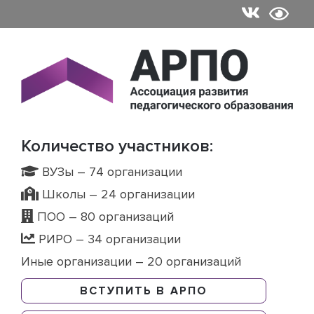
Skip
to
content
Количество участников:
ВУЗы – 74 организации
Школы – 24 организации
ПОО – 80 организаций
РИРО – 34 организации
Иные организации – 20 организаций
ВСТУПИТЬ В АРПО