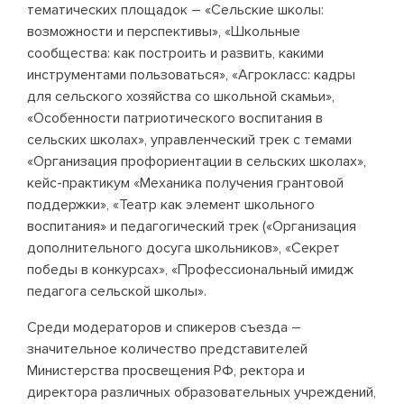
тематических площадок – «Сельские школы:
возможности и перспективы», «Школьные
сообщества: как построить и развить, какими
инструментами пользоваться», «Агрокласс: кадры
для сельского хозяйства со школьной скамьи»,
«Особенности патриотического воспитания в
сельских школах», управленческий трек с темами
«Организация профориентации в сельских школах»,
кейс-практикум «Механика получения грантовой
поддержки», «Театр как элемент школьного
воспитания» и педагогический трек («Организация
дополнительного досуга школьников», «Секрет
победы в конкурсах», «Профессиональный имидж
педагога сельской школы».
Среди модераторов и спикеров съезда –
значительное количество представителей
Министерства просвещения РФ, ректора и
директора различных образовательных учреждений,