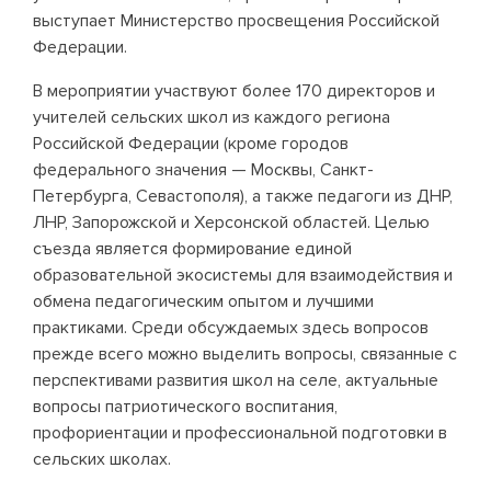
выступает Министерство просвещения Российской
Федерации.
В мероприятии участвуют более 170 директоров и
учителей сельских школ из каждого региона
Российской Федерации (кроме городов
федерального значения — Москвы, Санкт-
Петербурга, Севастополя), а также педагоги из ДНР,
ЛНР, Запорожской и Херсонской областей. Целью
съезда является формирование единой
образовательной экосистемы для взаимодействия и
обмена педагогическим опытом и лучшими
практиками. Среди обсуждаемых здесь вопросов
прежде всего можно выделить вопросы, связанные с
перспективами развития школ на селе, актуальные
вопросы патриотического воспитания,
профориентации и профессиональной подготовки в
сельских школах.