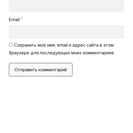
*
Email
Сохранить моё имя, email и адрес сайта в этом
браузере для последующих моих комментариев.