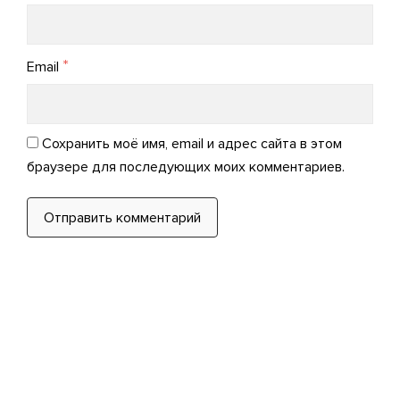
*
Email
Сохранить моё имя, email и адрес сайта в этом
браузере для последующих моих комментариев.