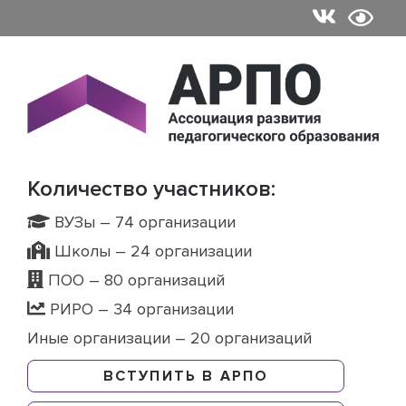
Skip
to
content
Количество участников:
ВУЗы – 74 организации
Школы – 24 организации
ПОО – 80 организаций
РИРО – 34 организации
Иные организации – 20 организаций
ВСТУПИТЬ В АРПО