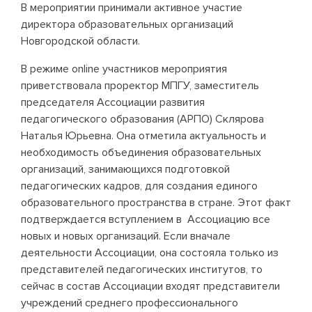
В мероприятии принимали активное участие
директора образовательных организаций
Новгородской области.
В режиме online участников мероприятия
приветствовала проректор МПГУ, заместитель
председателя Ассоциации развития
педагогического образования (АРПО) Склярова
Наталья Юрьевна. Она отметила актуальность и
необходимость объединения образовательных
организаций, занимающихся подготовкой
педагогических кадров, для создания единого
образовательного пространства в стране. Этот факт
подтверждается вступлением в Ассоциацию все
новых и новых организаций. Если вначале
деятельности Ассоциации, она состояла только из
представителей педагогических институтов, то
сейчас в состав Ассоциации входят представители
учреждений среднего профессионального