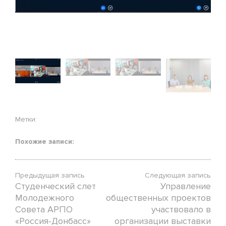
Метки:
Похожие записи:
Предыдущая запись
Следующая запись
Студенческий слет
Управление
Молодежного
общественных проектов
Совета АРПО
участвовало в
«Россия-Донбасс»
организации выставки