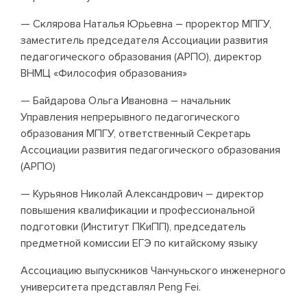
— Склярова Наталья Юрьевна – проректор МПГУ,
заместитель председателя Ассоциации развития
педагогического образования (АРПО), директор
ВНМЦ «Философия образования»
— Байдарова Ольга Ивановна – начальник
Управления непрерывного педагогического
образования МПГУ, ответственный Секретарь
Ассоциации развития педагогического образования
(АРПО)
— Курьянов Николай Александрович – директор
повышения квалификации и профессиональной
подготовки (Институт ПКиПП), председатель
предметной комиссии ЕГЭ по китайскому языку
Ассоциацию выпускников Чанчуньского инженерного
университета представлял Peng Fei.