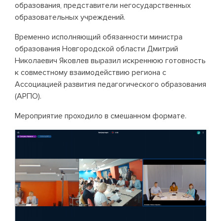
образования, представители негосударственных
образовательных учреждений.
Временно исполняющий обязанности министра
образования Новгородской области Дмитрий
Николаевич Яковлев выразил искреннюю готовность
к совместному взаимодействию региона с
Ассоциацией развития педагогического образования
(АРПО).
Мероприятие проходило в смешанном формате.