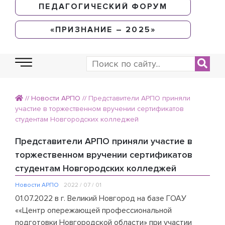
ПЕДАГОГИЧЕСКИЙ ФОРУМ
«ПРИЗНАНИЕ – 2025»
//
Новости АРПО
//
Представители АРПО приняли
участие в торжественном вручении сертификатов
студентам Новгородских колледжей
Представители АРПО приняли участие в
торжественном вручении сертификатов
студентам Новгородских колледжей
Новости АРПО
2022 / 07 / 01
01.07.2022 в г. Великий Новгород на базе ГОАУ
««Центр опережающей профессиональной
подготовки Новгородской области» при участии