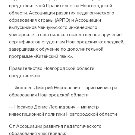
представителей Правительства Новгородской
области, Ассоциации развития педагогического
образования страны (АРПО) и Ассоциации
выпускников Чанчуньского инженерного
университета состоялось торжественное вручение
сертификатов студентам Новгородских колледжей,
завершивших обучение по дополнительной
программе «Китайский язык».
Правительство Новгородской области
представляли:
— Яковлев Дмитрий Николаевич – врио министра
образования Новгородской области
— Носачев Денис Леонидович – министр
инвестиционной политики Новгородской области
От Ассоциации развития педагогического
образования участвовали: