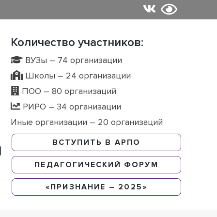
Количество участников:
ВУЗы – 74 организации
Школы – 24 организации
ПОО – 80 организаций
РИРО – 34 организации
Иные организации – 20 организаций
ВСТУПИТЬ В АРПО
ПЕДАГОГИЧЕСКИЙ ФОРУМ
«ПРИЗНАНИЕ – 2025»