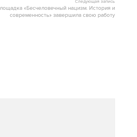
Следующая запись
лощадка «Бесчеловечный нацизм. История и
современность» завершила свою работу