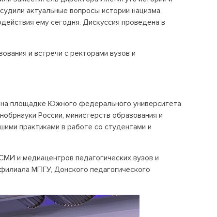
судили актуальные вопросы истории нацизма,
действия ему сегодня. Дискуссия проведена в
ования и встречи с ректорами вузов и
у на площадке Южного федерального университета
нобрнауки России, министерств образования и
шими практиками в работе со студентами и
СМИ и медиацентров педагогических вузов и
филиала МПГУ, Донского педагогического