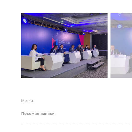
Метки:
Похожие записи: