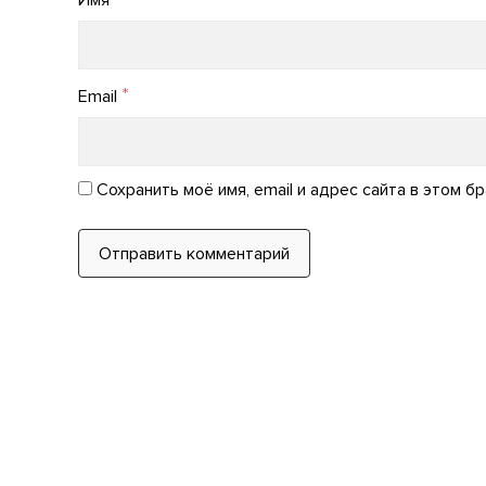
Имя
*
Email
Сохранить моё имя, email и адрес сайта в этом