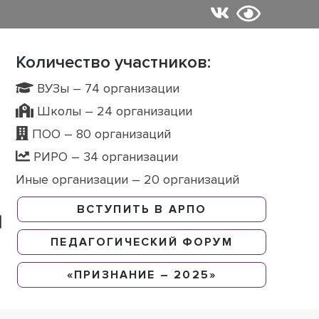
Количество участников:
ВУЗы – 74 организации
Школы – 24 организации
ПОО – 80 организаций
РИРО – 34 организации
Иные организации – 20 организаций
ВСТУПИТЬ В АРПО
ПЕДАГОГИЧЕСКИЙ ФОРУМ
«ПРИЗНАНИЕ – 2025»