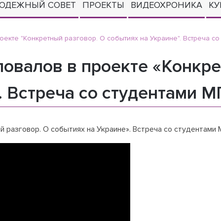
ОДЕЖНЫЙ СОВЕТ
ПРОЕКТЫ
ВИДЕОХРОНИКА
КУ
екте "Конкретный разговор. О событиях на Украине". Встреча со
овалов в проекте «Конкре
. Встреча со студентами 
 разговор. О событиях на Украине». Встреча со студентами 