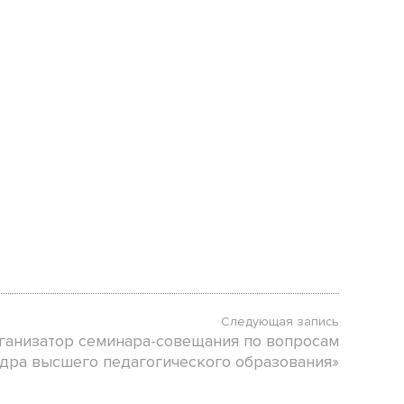
Следующая запись
ганизатор семинара-совещания по вопросам
дра высшего педагогического образования»