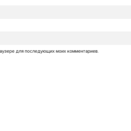
 браузере для последующих моих комментариев.