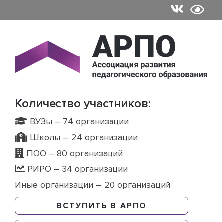
Skip
to
content
Количество участников:
ВУЗы – 74 организации
Школы – 24 организации
ПОО – 80 организаций
РИРО – 34 организации
Иные организации – 20 организаций
ВСТУПИТЬ В АРПО