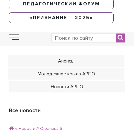
ПЕДАГОГИЧЕСКИЙ ФОРУМ
«ПРИЗНАНИЕ – 2025»
Анонсы
Молодежное крыло АРПО
Новости АРПО
Все новости
//
Новости
//
Страница 5