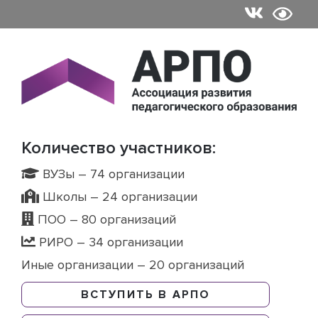
Skip
to
content
Количество участников:
ВУЗы – 74 организации
Школы – 24 организации
ПОО – 80 организаций
РИРО – 34 организации
Иные организации – 20 организаций
ВСТУПИТЬ В АРПО