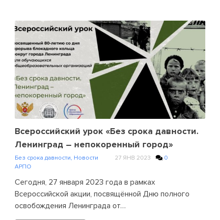
Всероссийский урок «Без срока давности.
Ленинград – непокоренный город»
Без срока давности
,
Новости
27 ЯНВ 2023
0
АРПО
Сегодня, 27 января 2023 года в рамках
Всероссийской акции, посвящённой Дню полного
освобождения Ленинграда от…