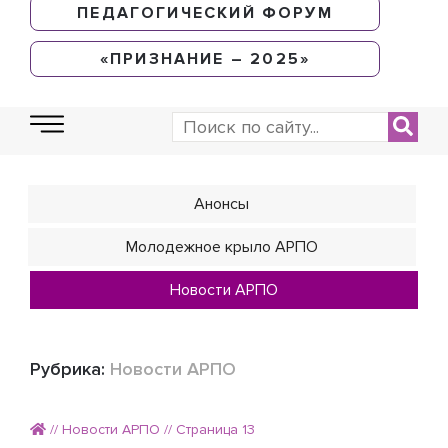
ПЕДАГОГИЧЕСКИЙ ФОРУМ
«ПРИЗНАНИЕ – 2025»
Анонсы
Молодежное крыло АРПО
Новости АРПО
Рубрика:
Новости АРПО
//
Новости АРПО
//
Страница 13